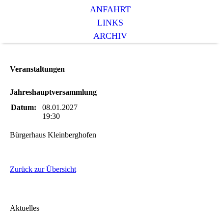
ANFAHRT
LINKS
ARCHIV
Veranstaltungen
Jahreshauptversammlung
Datum:
08.01.2027
19:30
Bürgerhaus Kleinberghofen
Zurück zur Übersicht
Aktuelles