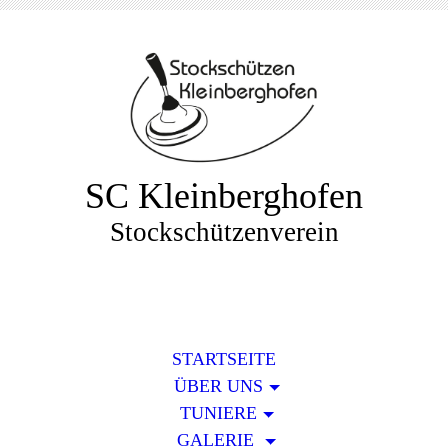
SC Kleinberghofen
Stockschützenverein
STARTSEITE
ÜBER UNS
TUNIERE
GALERIE