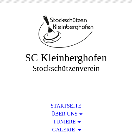
SC Kleinberghofen
Stockschützenverein
STARTSEITE
ÜBER UNS
TUNIERE
GALERIE