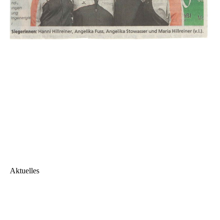
Aktuelles