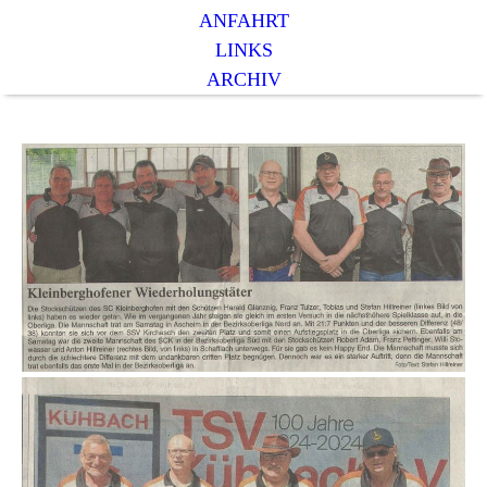
ANFAHRT
LINKS
ARCHIV