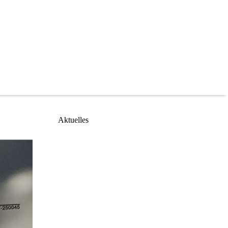
Aktuelles