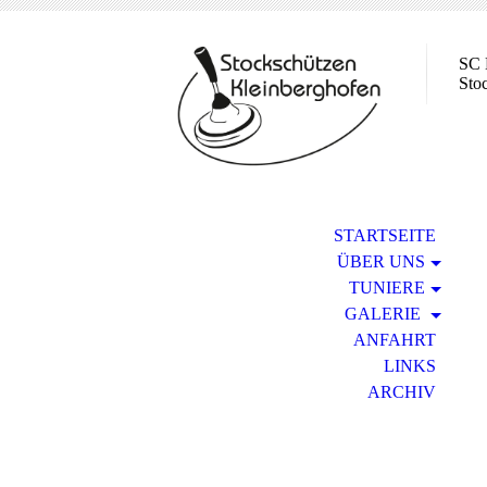
SC 
Sto
STARTSEITE
ÜBER UNS
TUNIERE
GALERIE
ANFAHRT
LINKS
ARCHIV